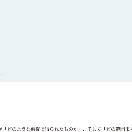
 –
が「どのような前提で得られたものか」、そして「どの範囲ま