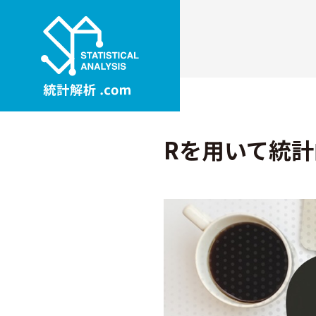
Rを用いて統計