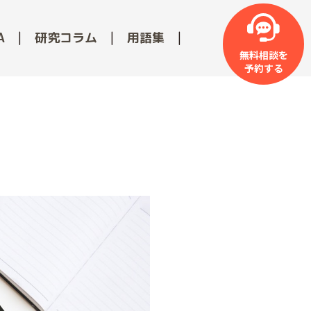
A
研究コラム
用語集
無料相談を
予約する