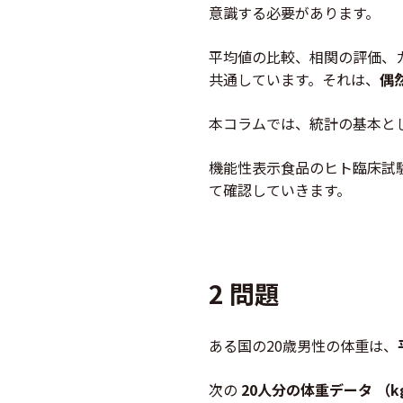
意識する必要があります。
平均値の比較、相関の評価、
共通しています。それは、
偶
本コラムでは、統計の基本とし
機能性表示食品のヒト臨床試験
て確認していきます。
2 問題
ある国の20歳男性の体重は、
次の
20人分の体重データ （