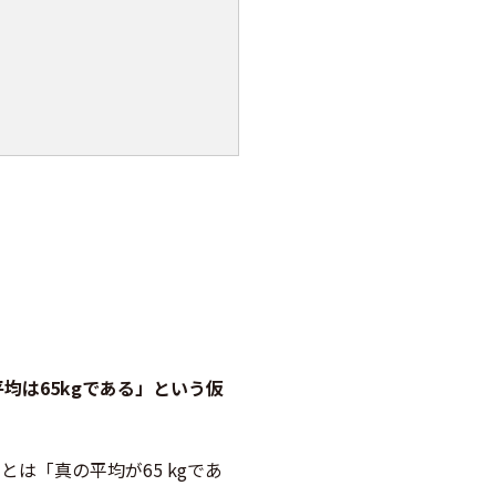
均は65kgである」という仮
とは「真の平均が65 kgであ