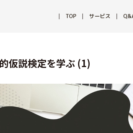
TOP
サービス
Q&
的仮説検定を学ぶ (1)