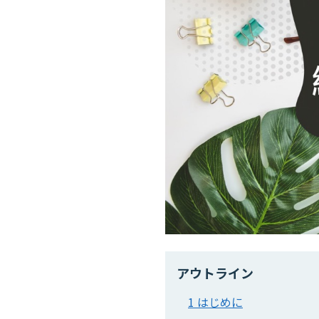
アウトライン
1 はじめに