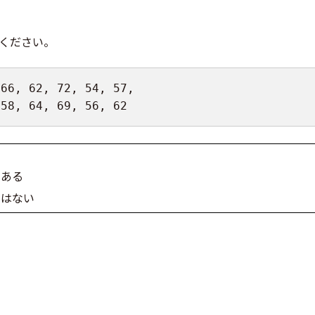
してください。
66
,
62
,
72
,
54
,
57
,
58
,
64
,
69
,
56
,
62
である
ではない