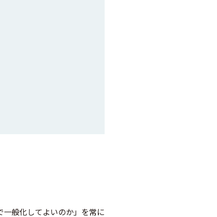
で一般化してよいのか」を常に