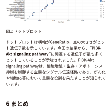
図1: ドットプロット
ドットプロットは横軸がGeneRatio、点の大きさがヒッ
ト遺伝子数を示しています。今回の結果から、
”PI3K-
Akt signaling pathway”
に関連する遺伝子が最も多く
ヒットしていることが示唆されました。PI3K-Akt
signaling pathwayは、細胞増殖・生存・アポトーシス
抑制を制御する主要なシグナル伝達経路であり、がん化
や細胞応答において重要な役割を果たすことが知られて
います。
6 まとめ