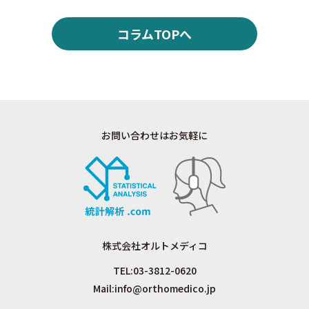
コラムTOPへ
お問い合わせはお気軽に
株式会社オルトメディコ
TEL:
03-3812-0620
Mail:
info@orthomedico.jp