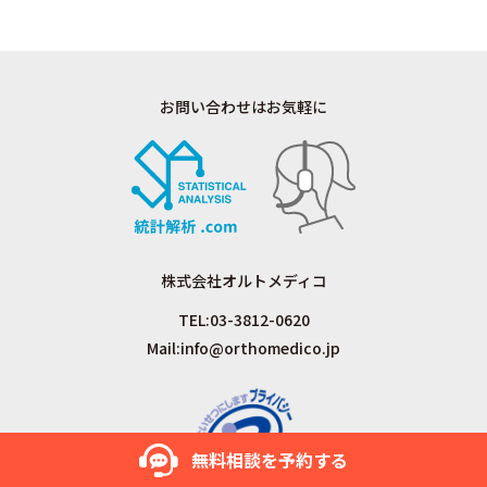
お問い合わせはお気軽に
株式会社オルトメディコ
TEL:
03-3812-0620
Mail:
info@orthomedico.jp
無料相談を
予約する