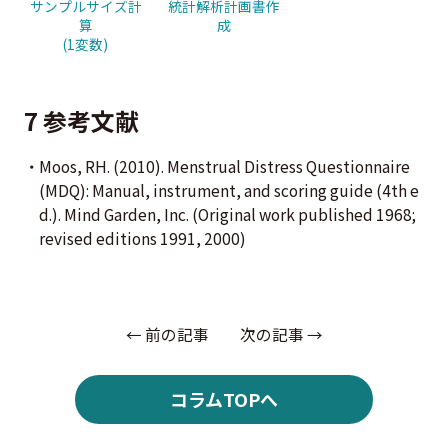
サンプルサイズ計
統計解析計画書作
算
成
(1変数)
7 参考文献
Moos, RH. (2010). Menstrual Distress Questionnaire
(MDQ): Manual, instrument, and scoring guide (4th e
d.). Mind Garden, Inc. (Original work published 1968;
revised editions 1991, 2000)
← 前の記事
次の記事 →
コラムTOPへ