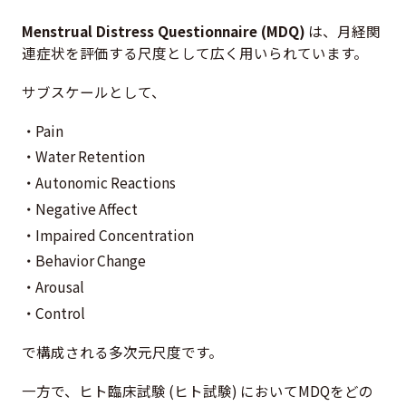
Menstrual Distress Questionnaire (MDQ)
は、月経関
連症状を評価する尺度として広く用いられています。
サブスケールとして、
Pain
Water Retention
Autonomic Reactions
Negative Affect
Impaired Concentration
Behavior Change
Arousal
Control
で構成される多次元尺度です。
一方で、ヒト臨床試験 (ヒト試験) においてMDQをどの