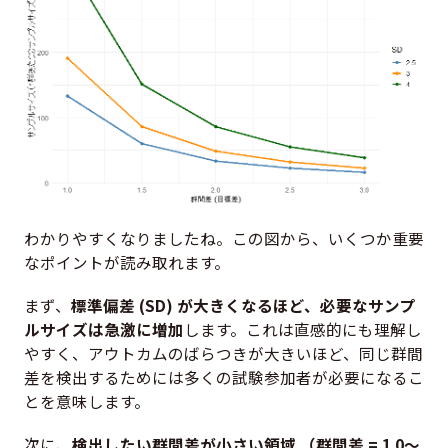
わかりやすくなりましたね。この図から、いくつか重要
なポイントが読み取れます。
まず、
標準偏差 (SD) が大きくなるほど、必要なサンプ
ルサイズは急激に増加
します。これは直感的にも理解し
やすく、アウトカムのばらつきが大きいほど、同じ群間
差を検出するためには多くの試験参加者が必要になるこ
とを意味します。
次に、
検出したい群間差が小さい領域 （群間差 = 1.0〜