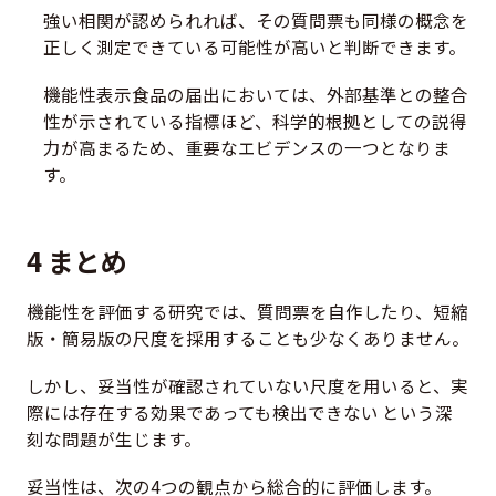
強い相関が認められれば、その質問票も同様の概念を
正しく測定できている可能性が高いと判断できます。
機能性表示食品の届出においては、外部基準との整合
性が示されている指標ほど、科学的根拠としての説得
力が高まるため、重要なエビデンスの一つとなりま
す。
4 まとめ
機能性を評価する研究では、質問票を自作したり、短縮
版・簡易版の尺度を採用することも少なくありません。
しかし、妥当性が確認されていない尺度を用いると、実
際には存在する効果であっても検出できない という深
刻な問題が生じます。
妥当性は、次の4つの観点から総合的に評価します。