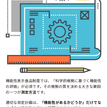
機能性表示食品制度では、「科学的根拠に基づく機能性
の評価」が必須です。その根拠の質を決める大きな要因
の一つが
測定方法
です。
適切な測定計画は、
「機能性があるかどうか」だけでな