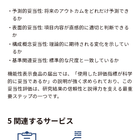
予測的妥当性: 将来のアウトカムをどれだけ予測でき
るか
表面的妥当性: 項目内容が直感的に適切と判断できる
か
構成概念妥当性: 理論的に期待される変化を示してい
るか
基準関連妥当性: 標準的な尺度と一致しているか
機能性表示食品の届出では、「使用した評価指標が科学
的に妥当であるか」の説明が強く求められており、この
妥当性評価は、研究結果の信頼性と説得力を支える最重
要ステップの一つです。
5 関連するサービス