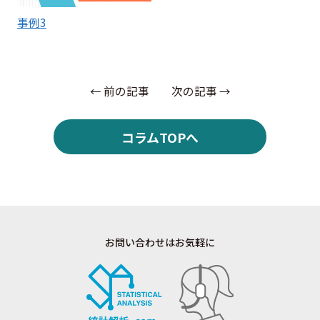
事例3
← 前の記事
次の記事 →
コラムTOPへ
お問い合わせはお気軽に