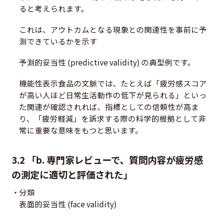
ると考えられます。
これは、アウトカムとなる現象との関連性を事前に予
測できているかを示す
予測的妥当性 (predictive validity) の典型例です。
機能性表示食品の文脈では、たとえば「疲労感スコア
が高い人ほど日常生活動作の低下が見られる」といっ
た関連が確認されれば、指標としての信頼性が高ま
り、「疲労軽減」を訴求する際の科学的根拠として非
常に重要な意味をもつと思います。
3.2 「b. 専門家レビューで、質問内容が疲労感
の測定に適切と評価された」
分類
表面的妥当性 (face validity)