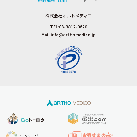
株式会社オルトメディコ
TEL:
03-3812-0620
Mail:
info@orthomedico.jp