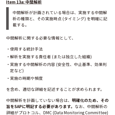
Item 13a: 中間解析
中間解析が計画されている場合は、実施する中間解
析の種類と、その実施時点 (タイミング) を明確に記
載する。
中間解析に関する必要な情報として、
使用する統計手法
解析を実施する責任者 (または独立した組織)
実施する中間解析の内容 (安全性、中止基準、効果判
定など)
実施の時期や頻度
を含め、適切な詳細を記述することが求められます。
中間解析を計画していない場合は、
明確化のため、その
旨をSAPに明記する必要があります。
なお、中間解析の
詳細がプロトコル、DMC (Data Monitoring Committee)