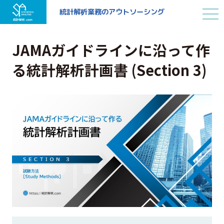
統計解析業務の
アウトソーシング
JAMAガイドラインに沿って作
る統計解析計画書 (Section 3)