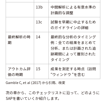
13b
中間解析による有意水準の
計画的な調整
13c
試験を早期に中止するため
のガイドラインの詳細
最終解析の時
14
最終的な分析のタイミング
期
例：全ての結果をまとめて
分析、または計画された追
跡期間によって層別された
タイミング
アウトカム評
15
成果を測定する時点（訪問
価の時期
“ウィンドウ “を含む
Gamble C, et al (2017) から引用、改変
次の章から、このチェックリストに沿って、どのように
SAPを書いていくか紹介します。