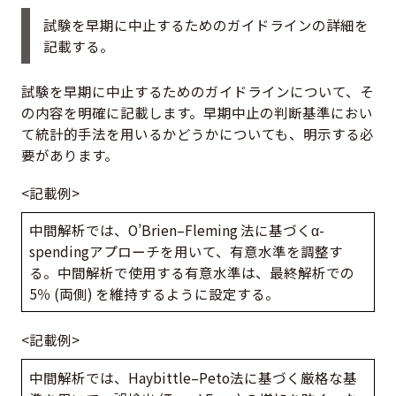
試験を早期に中止するためのガイドラインの詳細を
記載する。
試験を早期に中止するためのガイドラインについて、そ
の内容を明確に記載します。早期中止の判断基準におい
て統計的手法を用いるかどうかについても、明示する必
要があります。
<記載例>
中間解析では、O’Brien–Fleming 法に基づくα-
spendingアプローチを用いて、有意水準を調整す
る。中間解析で使用する有意水準は、最終解析での
5％ (両側) を維持するように設定する。
<記載例>
中間解析では、Haybittle–Peto法に基づく厳格な基