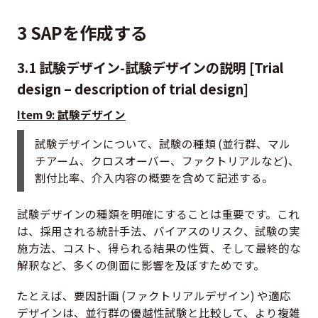
3 SAPを作成する
3.1 試験デザイン-試験デザインの説明 [Trial
design – description of trial design]
Item 9: 試験デザイン
試験デザインについて、試験の種類 (並行群、マル
チアーム、クロスオーバー、ファクトリアルなど)、
割付比率、介入内容の概要を含めて記述する。
試験デザインの種類を明確にすることは重要です。これ
は、採用される統計手法、バイアスのリスク、試験の実
施方法、コスト、得られる結果の性質、そして最終的な
解釈など、多くの側面に影響を及ぼすためです。
たとえば、要因計画 (ファクトリアルデザイン) や適応
デザインは、並行群の優越性試験と比較して、より複雑