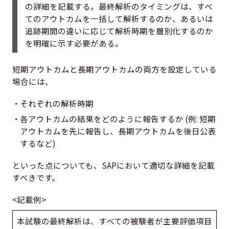
の詳細を記載する。最終解析のタイミングは、すべ
てのアウトカムを一括して解析するのか、あるいは
追跡期間の違いに応じて解析時期を層別化するのか
を明確に示す必要がある。
短期アウトカムと長期アウトカムの両方を設定している
場合には、
それぞれの解析時期
各アウトカムの結果をどのように報告するか (例: 短期
アウトカムを先に報告し、長期アウトカムを後日公表
するなど)
といった点についても、SAPにおいて適切な詳細を記載
すべきです。
<記載例>
本試験の最終解析は、すべての被験者が主要評価項目