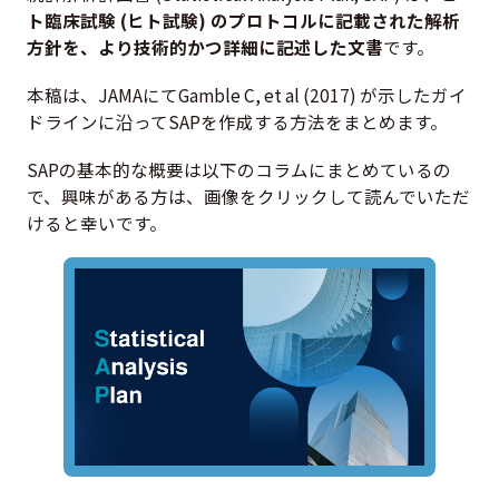
ト臨床試験 (ヒト試験) のプロトコルに記載された解析
方針を、より技術的かつ詳細に記述した文書
です。
本稿は、JAMAにてGamble C, et al (2017) が示したガイ
ドラインに沿ってSAPを作成する方法をまとめます。
SAPの基本的な概要は以下のコラムにまとめているの
で、興味がある方は、画像をクリックして読んでいただ
けると幸いです。