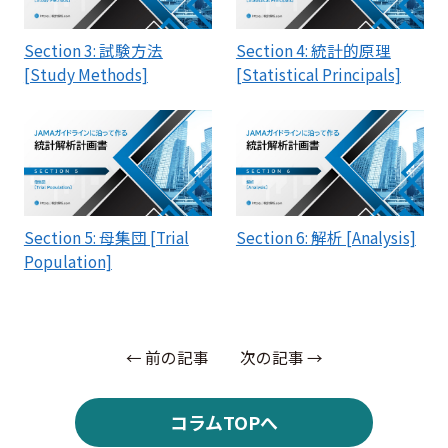
Section 3: 試験方法
Section 4: 統計的原理
[Study Methods]
[Statistical Principals]
Section 5: 母集団 [Trial
Section 6: 解析 [Analysis]
Population]
← 前の記事
次の記事 →
コラムTOPへ