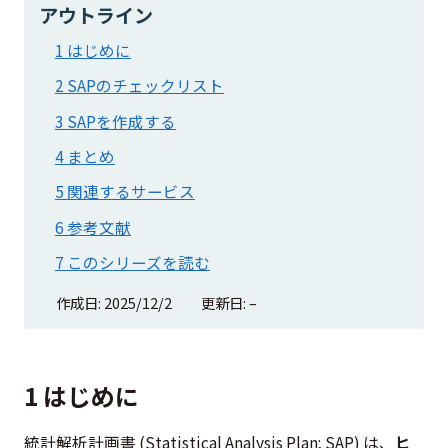
アウトライン
1 はじめに
2 SAPのチェックリスト
3 SAPを作成する
4 まとめ
5 関連するサービス
6 参考文献
7 このシリーズを読む
作成日: 2025/12/2
更新日: –
1 はじめに
統計解析計画書 (Statistical Analysis Plan; SAP) は、
ヒ