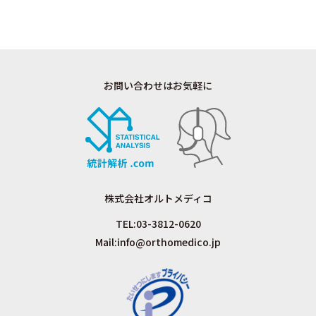
お問い合わせはお気軽に
株式会社オルトメディコ
TEL:
03-3812-0620
Mail:
info@orthomedico.jp