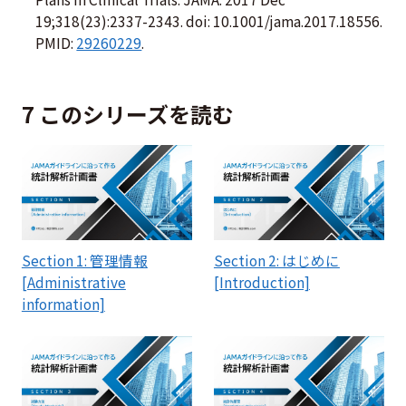
19;318(23):2337-2343. doi: 10.1001/jama.2017.18556.
PMID:
29260229
.
7 このシリーズを読む
Section 1: 管理情報
Section 2: はじめに
[Administrative
[Introduction]
information]