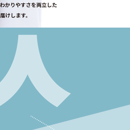
わかりやすさを両立した
届けします。