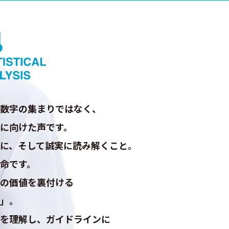
数字の集まりではなく、
に向けた声です。
に、そして誠実に読み解くこと。
命です。
の価値を裏付ける
」。
を理解し、ガイドラインに