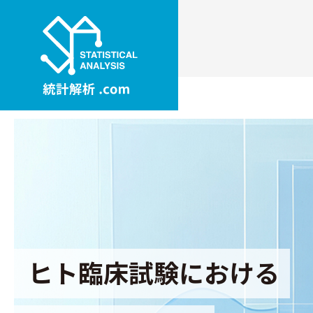
ヒト臨床試験における