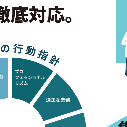
徹底対応。