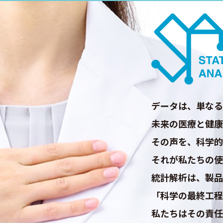
データは、単なる
未来の医療と健康
その声を、科学的
それが私たちの使
統計解析は、製品
「科学の最終工程
私たちはその責任