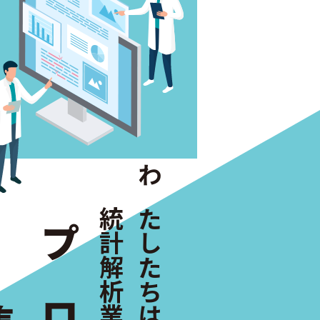
わたしたちは、