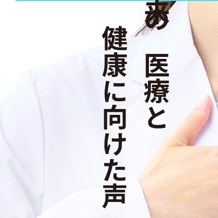
未来の医療と
健康に向けた声