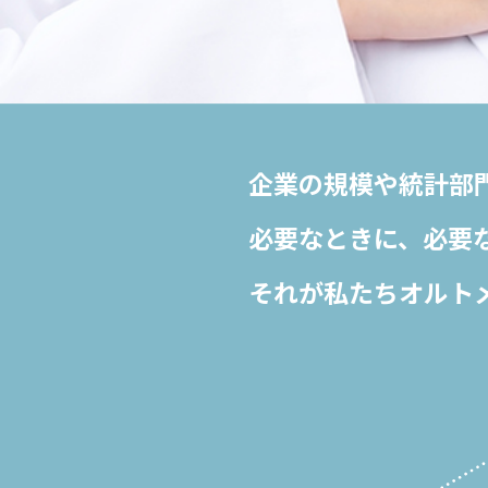
企業の規模や統計部
必要なときに、
必要
それが私たちオルト