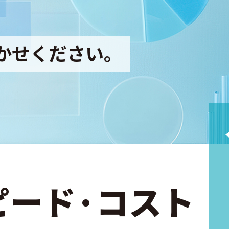
かせください。
ピード·コスト