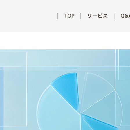
TOP
サービス
Q&