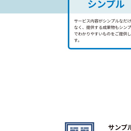
シンプル
サービス内容がシンプルなだ
なく、提供する成果物もシン
でわかりやすいものをご提供
す。
サンプ