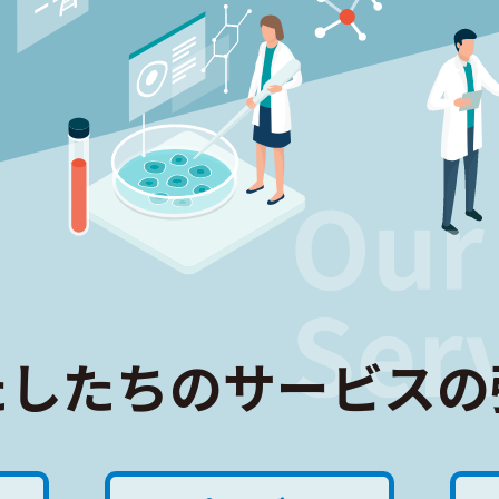
たしたちのサービスの