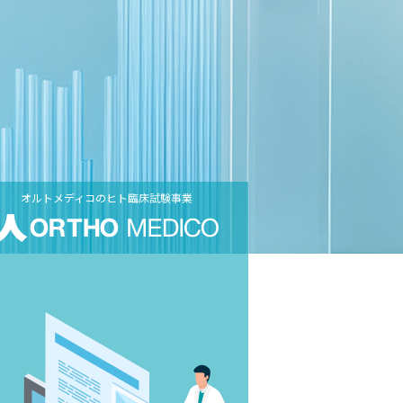
オルトメディコのヒト臨床試験事業