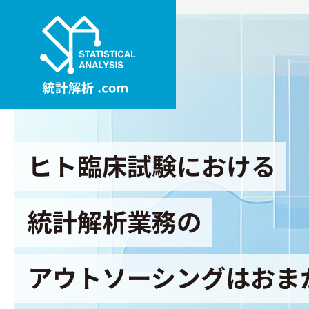
ヒト臨床試験における
統計解析業務の
アウトソーシングはおま