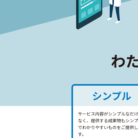
わ
シンプル
サービス内容がシンプルなだ
なく、提供する成果物もシン
でわかりやすいものをご提供
す。