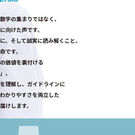
数字の集まりではなく、
に向けた声です。
に、そして誠実に読み解くこと。
命です。
の価値を裏付ける
」。
を理解し、ガイドラインに
わかりやすさを両立した
届けします。