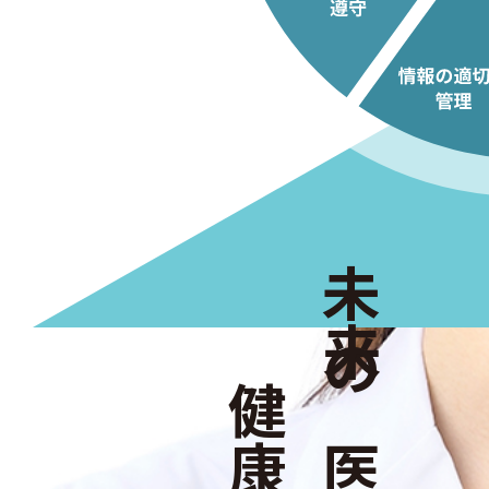
未来の医療と