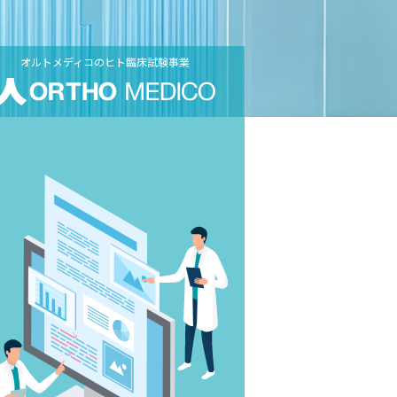
オルトメディコのヒト臨床試験事業