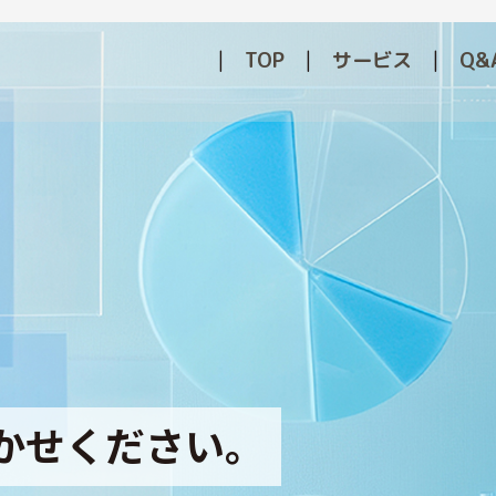
TOP
サービス
Q&
かせください。