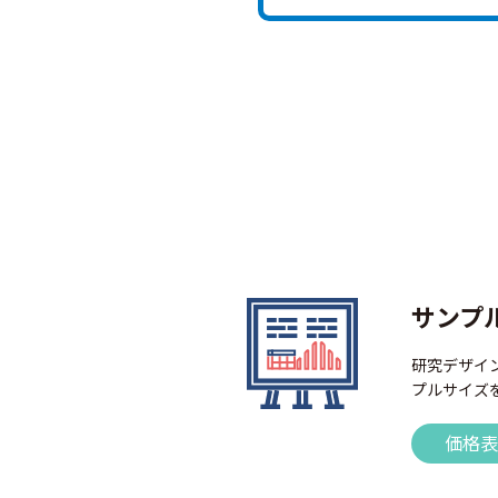
サンプ
研究デザイ
プルサイズ
価格表