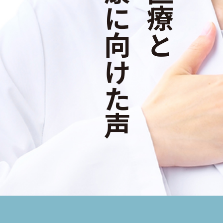
健康に向けた声