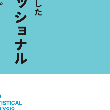
プロフェッショナル