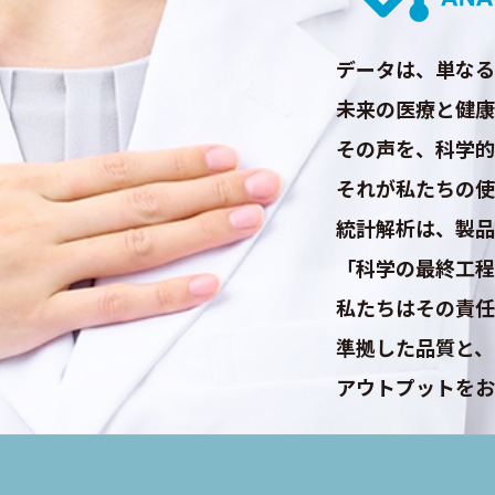
データは、単なる
未来の医療と健康
その声を、科学的
それが私たちの使
統計解析は、製品
「科学の最終工程
私たちはその責任
準拠した品質と、
アウトプットをお