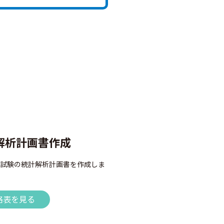
解析計画書作成
試験の統計解析計画書を作成しま
格表を見る