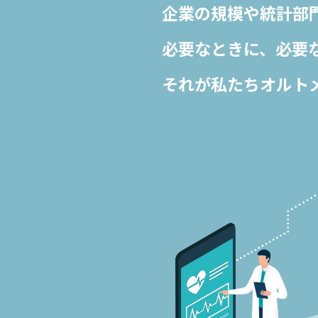
企業の規模や統計部
必要なときに、
必要
それが私たちオルト